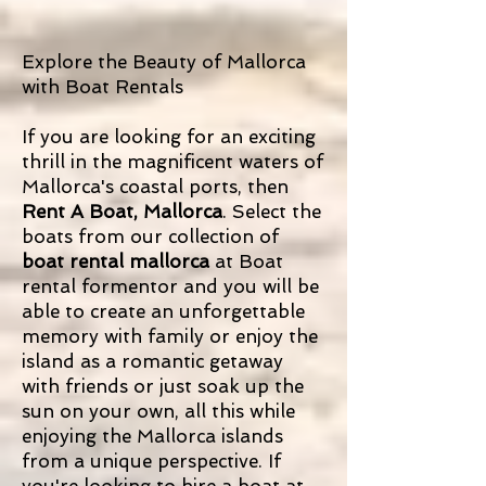
Explore the Beauty of Mallorca
with Boat Rentals
If you are looking for an exciting
thrill in the magnificent waters of
Mallorca's coastal ports, then
Rent A Boat, Mallorca
. Select the
boats from our collection of
boat rental mallorca
at Boat
rental formentor and you will be
able to create an unforgettable
memory with family or enjoy the
island as a romantic getaway
with friends or just soak up the
sun on your own, all this while
enjoying the Mallorca islands
from a unique perspective. If