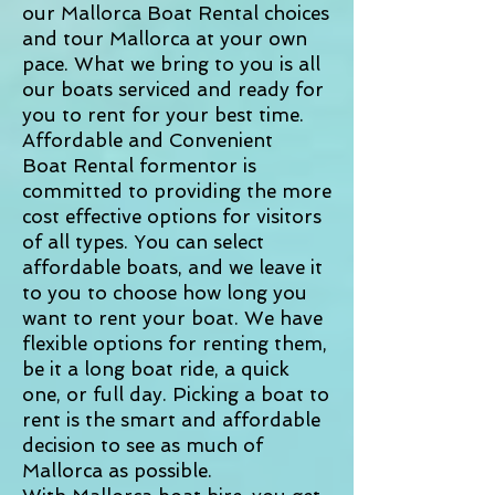
our Mallorca Boat Rental choices
and tour Mallorca at your own
pace. What we bring to you is all
our boats serviced and ready for
you to rent for your best time.
Affordable and Convenient
Boat Rental formentor is
committed to providing the more
cost effective options for visitors
of all types. You can select
affordable boats, and we leave it
to you to choose how long you
want to rent your boat. We have
flexible options for renting them,
be it a long boat ride, a quick
one, or full day. Picking a boat to
rent is the smart and affordable
decision to see as much of
Mallorca as possible.